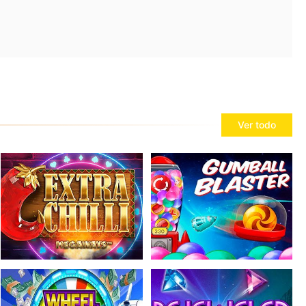
Ver todo