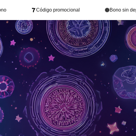
ono
Código promocional
Bono sin de