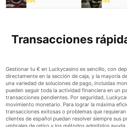
Actualizar la aplicación para obtener las funciones 
99€
18€
Cómo comprobar si hay actualizaciones de software
¿Qué incluyen las versiones más recientes?
Proteger tu cuenta con configuraciones de segurid
Transacciones rápida
Gestionar tu € en Luckycasino es sencillo, con depó
directamente en la sección de caja, y la mayoría d
una variedad de soluciones de pago, incluidas mone
pueden seguir toda la actividad financiera en un pan
transacciones pendientes. Por seguridad, Luckycasi
movimiento monetario. Para lograr la máxima eficien
transacciones exitosas o problemas que requieran 
clientes de español puedan resolver siempre sus p