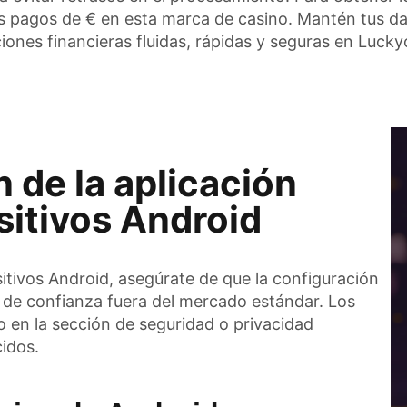
 evitar retrasos en el procesamiento. Para obtener lo
ros pagos de € en esta marca de casino. Mantén tus d
iones financieras fluidas, rápidas y seguras en Lucky
 de la aplicación
sitivos Android
sitivos Android, asegúrate de que la configuración
 de confianza fuera del mercado estándar. Los
 en la sección de seguridad o privacidad
cidos.