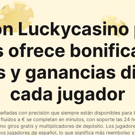
ón Luckycasino
 ofrece bonifi
s y ganancias di
cada jugador
señadas con precisión que siempre están disponibles para t
 fluidos a € se completan en minutos, con soporte las 24 
mo giros gratis y multiplicadores de depósito. Los jugad
 los jugadores de español, lo que significa más reembolso 