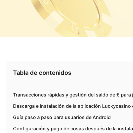
Tabla de contenidos
Transacciones rápidas y gestión del saldo de € para
Descarga e instalación de la aplicación Luckycasino
Guía paso a paso para usuarios de Android
Configuración y pago de cosas después de la instala